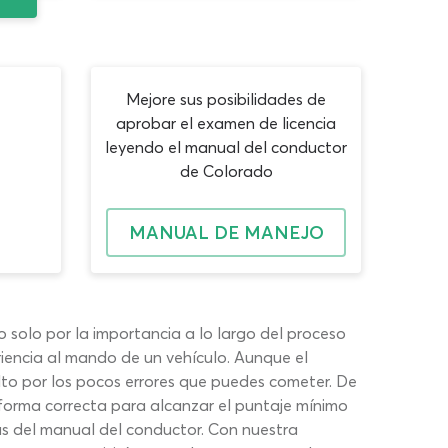
Mejore sus posibilidades de
aprobar el examen de licencia
leyendo el manual del conductor
de Colorado
MANUAL DE MANEJO
o solo por la importancia a lo largo del proceso
iencia al mando de un vehículo. Aunque el
to por los pocos errores que puedes cometer. De
forma correcta para alcanzar el puntaje mínimo
as del manual del conductor. Con nuestra