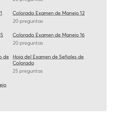
1
Colorado Examen de Manejo 12
20 preguntas
15
Colorado Examen de Manejo 16
20 preguntas
o de
Hoja del Examen de Señales de
Colorado
25 preguntas
ejo