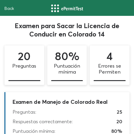
Back
Examen para Sacar la Licencia de
Conducir en Colorado 14
20
80%
4
Preguntas
Puntuación
Errores se
mínima
Permiten
Examen de Manejo de Colorado Real
Preguntas:
25
Respuestas correctamente:
20
Puntuación mínima:
80%