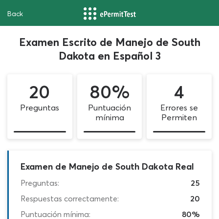
Back
Examen Escrito de Manejo de South
Dakota en Español 3
20
80%
4
Preguntas
Puntuación
Errores se
mínima
Permiten
Examen de Manejo de South Dakota Real
Preguntas:
25
Respuestas correctamente:
20
Puntuación mínima:
80%