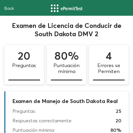
Back
Examen de Licencia de Conducir de
South Dakota DMV 2
20
80%
4
Preguntas
Puntuación
Errores se
mínima
Permiten
Examen de Manejo de South Dakota Real
Preguntas:
25
Respuestas correctamente:
20
Puntuación mínima:
80%