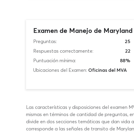
Examen de Manejo de Maryland
Preguntas:
25
Respuestas correctamente:
22
Puntuación mínima:
88%
Ubicaciones del Examen:
Oficinas del MVA
Las características y disposiciones del examen MV
mismas en términos de cantidad de preguntas, en
divide en dos secciones temáticas que dan vida a
corresponde a las señales de transito de Marylan