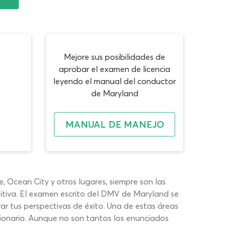
Mejore sus posibilidades de
aprobar el examen de licencia
leyendo el manual del conductor
de Maryland
MANUAL DE MANEJO
, Ocean City y otros lugares, siempre son las
itiva. El examen escrito del DMV de Maryland se
ar tus perspectivas de éxito. Una de estas áreas
tionario. Aunque no son tantos los enunciados