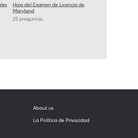
les
Hoja del Examen de Licencia de
Maryland
25 preguntas
About us
La Política de Privacidad