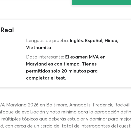
 Real
Lenguas de prueba:
Inglés, Español, Hindú,
Vietnamita
Dato interesante:
El examen MVA en
Maryland es con tiempo. Tienes
permitidos solo 20 minutos para
completar el test.
A Maryland 2026 en Baltimore, Annapolis, Frederick, Rockville
foque de evaluación y nota mínima para la aprobación defin
 múltiples tópicos que deberás estudiar y dominar para mejor
d, con cerca de un tercio del total de interrogantes del cues