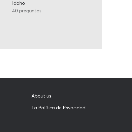
Idaho
40 preguntas
About us
La Política de Privacidad