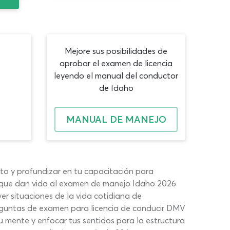
Mejore sus posibilidades de
aprobar el examen de licencia
leyendo el manual del conductor
de Idaho
MANUAL DE MANEJO
nto y profundizar en tu capacitación para
to que dan vida al examen de manejo Idaho 2026
er situaciones de la vida cotidiana de
preguntas de examen para licencia de conducir DMV
tu mente y enfocar tus sentidos para la estructura