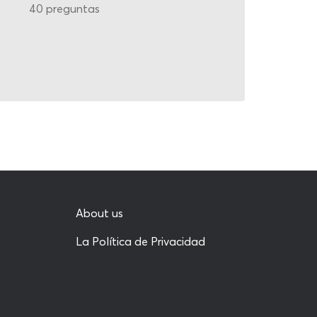
40 preguntas
About us
La Política de Privacidad