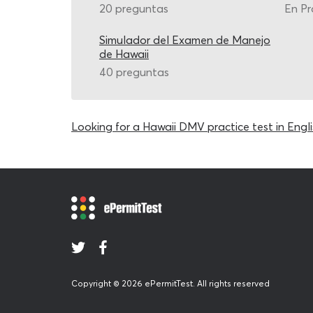
20 preguntas
En Pr
Simulador del Examen de Manejo
de Hawaii
40 preguntas
Looking for a Hawaii DMV practice test in Engli
Copyright © 2026 ePermitTest. All rights reserved