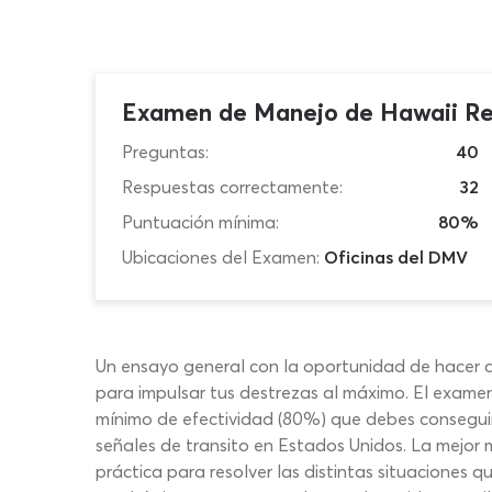
Examen de Manejo de Hawaii Re
Preguntas:
40
Respuestas correctamente:
32
Puntuación mínima:
80%
Ubicaciones del Examen:
Oficinas del DMV
Un ensayo general con la oportunidad de hacer 
para impulsar tus destrezas al máximo. El examen
mínimo de efectividad (80%) que debes conseguir
señales de transito en Estados Unidos. La mejor 
práctica para resolver las distintas situaciones