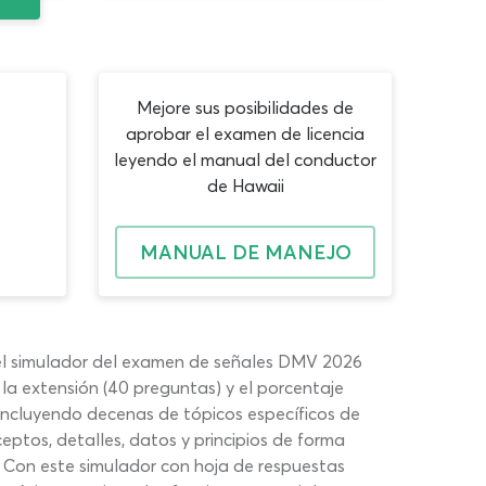
Mejore sus posibilidades de
aprobar el examen de licencia
leyendo el manual del conductor
de Hawaii
MANUAL DE MANEJO
 el simulador del examen de señales DMV 2026
la extensión (40 preguntas) y el porcentaje
incluyendo decenas de tópicos específicos de
ptos, detalles, datos y principios de forma
. Con este simulador con hoja de respuestas