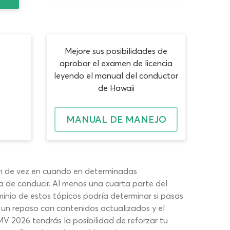
Mejore sus posibilidades de
aprobar el examen de licencia
leyendo el manual del conductor
de Hawaii
MANUAL DE MANEJO
en de vez en cuando en determinadas
a de conducir. Al menos una cuarta parte del
nio de estos tópicos podría determinar si pasas
 un repaso con contenidos actualizados y el
 2026 tendrás la posibilidad de reforzar tu