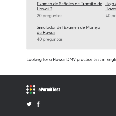
Examen de Señales de Transito de
Hoja 
Hawaii 3
Hawai
20 preguntas
40 p
Simulador del Examen de Manejo
de Hawaii
40 preguntas
Looking for a Hawaii DMV practice test in Engli