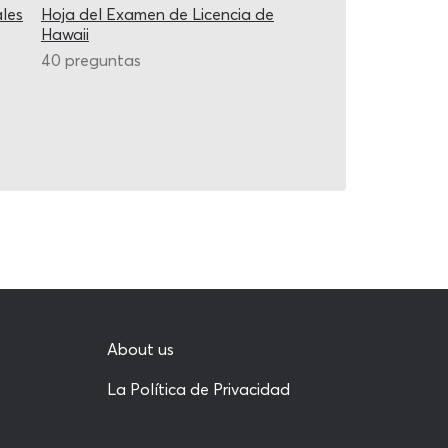
les
Hoja del Examen de Licencia de
Hawaii
40 preguntas
About us
La Política de Privacidad