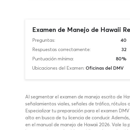
Examen de Manejo de Hawaii Re
Preguntas:
40
Respuestas correctamente:
32
Puntuación mínima:
80%
Ubicaciones del Examen:
Oficinas del DMV
Al segmentar el examen de manejo escrito de Haw
señalamientos viales, señales de tráfico, rótulos o
Especializar tu preparación para el examen DMV 
alto en busca de tu licencia de conducir. Además
en el manual de manejo de Hawaii 2026. Vale la 