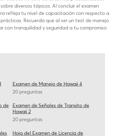
 sobre diversos tópicos. Al concluir el examen
a refleja tu nivel de capacitación con respecto a
 prácticas. Recuerda que al ser un test de manejo
gar con tranquilidad y seguridad a tu compromiso
3
Examen de Manejo de Hawaii 4
20 preguntas
o de
Examen de Señales de Transito de
Hawaii 2
20 preguntas
les
Hoja del Examen de Licencia de