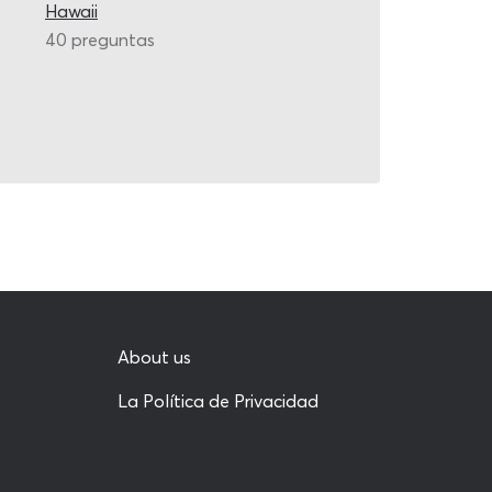
Hawaii
40 preguntas
About us
La Política de Privacidad