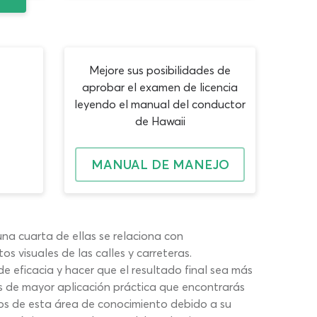
Mejore sus posibilidades de
aprobar el examen de licencia
leyendo el manual del conductor
de Hawaii
MANUAL DE MANEJO
na cuarta de ellas se relaciona con
os visuales de las calles y carreteras.
 eficacia y hacer que el resultado final sea más
os de mayor aplicación práctica que encontrarás
ios de esta área de conocimiento debido a su