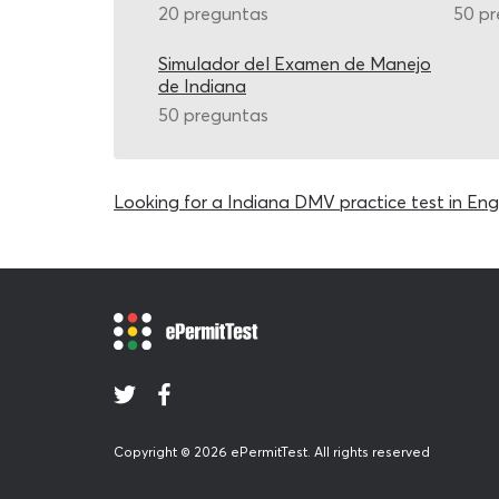
20 preguntas
50 p
Simulador del Examen de Manejo
de Indiana
50 preguntas
Looking for a Indiana DMV practice test in Engl
Copyright © 2026 ePermitTest. All rights reserved