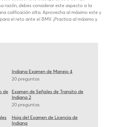
esa razón, debes considerar este aspecto a la
una calificación alta. Aprovecha al máximo este y
para el reto ante el BMV. ¡Practica al máximo y
Indiana Examen de Manejo 4
20 preguntas
o de
Examen de Señales de Transito de
Indiana 2
20 preguntas
les
Hoja del Examen de Licencia de
Indiana