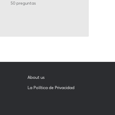
50 preguntas
About us
La Política de Privacidad