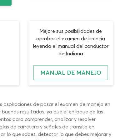
Mejore sus posibilidades de
aprobar el examen de licencia
leyendo el manual del conductor
de Indiana
MANUAL DE MANEJO
tus aspiraciones de pasar el examen de manejo en
buenos resultados, ya que el enfoque de las
entos para comprender, analizar y resolver
glas de carretera y señales de transito en
ar lo que sabes, detectar lo que debes mejorar y