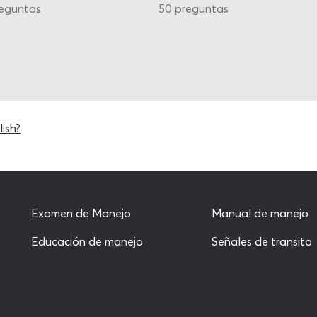
reguntas
50 preguntas
ish?
Examen de Manejo
Manual de manejo
Educación de manejo
Señales de transito