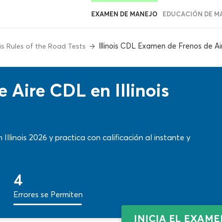
EXAMEN DE MANEJO
EDUCACIÓN DE M
Illinois CDL Examen de Frenos de Ai
nois Rules of the Road Tests
 Aire CDL en Illinois
llinois 2026 y practica con calificación al instante y
4
Errores se Permiten
INICIA EL EXAM