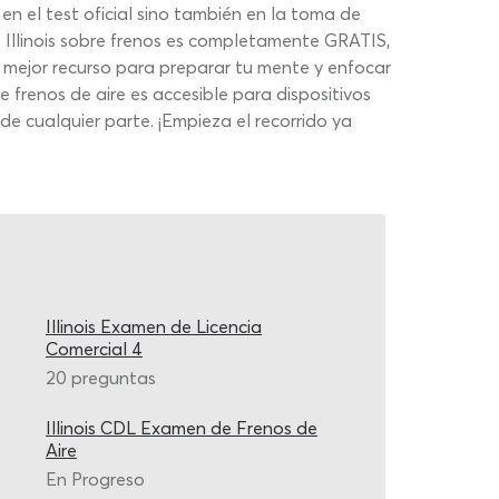
n el test oficial sino también en la toma de
Illinois sobre frenos es completamente GRATIS,
el mejor recurso para preparar tu mente y enfocar
frenos de aire es accesible para dispositivos
e cualquier parte. ¡Empieza el recorrido ya
Illinois Examen de Licencia
Comercial 4
20 preguntas
Illinois CDL Examen de Frenos de
Aire
En Progreso