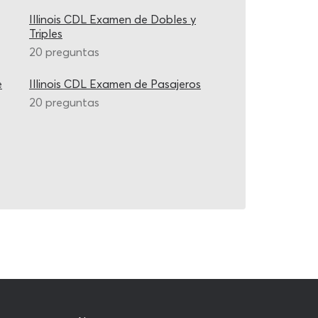
Illinois CDL Examen de Dobles y
Triples
20 preguntas
e
Illinois CDL Examen de Pasajeros
20 preguntas