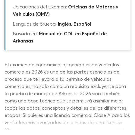
Ubicaciones del Examen:
Oficinas de Motores y
Vehiculos (OMV)
Lenguas de prueba:
Inglés, Español
Basado en:
Manual de CDL en Español de
Arkansas
El examen de conocimientos generales de vehículos
comerciales 2026 es una de las partes esenciales del
proceso que te llevará a tu permiso de vehículos
comerciales, no solo como un requisito excluyente para
la prueba de manejo de Arkansas 2026 sino también
como una base teórica que te permitirá asimilar mejor
todos los datos, conceptos y detalles de las diferentes
etapas. Si quieres una licencia comercial Clase A para los
vehículos más avanzados de la industria, una licencia
Clase B para camiones y autobuses o una licencia CDL