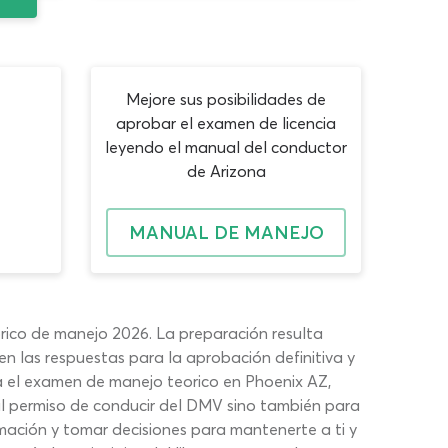
Mejore sus posibilidades de
aprobar el examen de licencia
leyendo el manual del conductor
de Arizona
MANUAL DE MANEJO
orico de manejo 2026. La preparación resulta
n las respuestas para la aprobación definitiva y
 el examen de manejo teorico en Phoenix AZ,
 al permiso de conducir del DMV sino también para
rmación y tomar decisiones para mantenerte a ti y