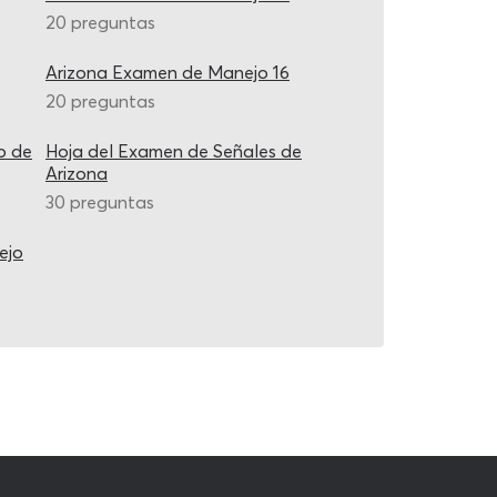
20 preguntas
Arizona Examen de Manejo 16
20 preguntas
o de
Hoja del Examen de Señales de
Arizona
30 preguntas
ejo