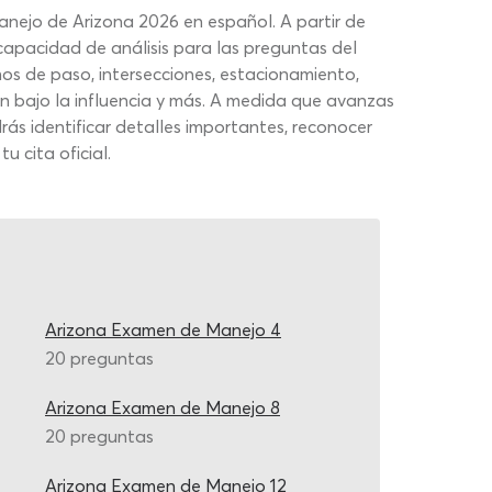
anejo de Arizona 2026 en español. A partir de
capacidad de análisis para las preguntas del
os de paso, intersecciones, estacionamiento,
n bajo la influencia y más. A medida que avanzas
rás identificar detalles importantes, reconocer
u cita oficial.
Arizona Examen de Manejo 4
20 preguntas
Arizona Examen de Manejo 8
20 preguntas
Arizona Examen de Manejo 12