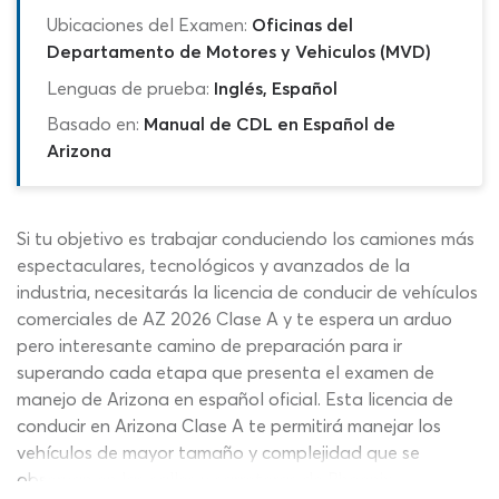
Ubicaciones del Examen:
Oficinas del
Departamento de Motores y Vehiculos (MVD)
Lenguas de prueba:
Inglés, Español
Basado en:
Manual de CDL en Español de
Arizona
Si tu objetivo es trabajar conduciendo los camiones más
espectaculares, tecnológicos y avanzados de la
industria, necesitarás la licencia de conducir de vehículos
comerciales de AZ 2026 Clase A y te espera un arduo
pero interesante camino de preparación para ir
superando cada etapa que presenta el examen de
manejo de Arizona en español oficial. Esta licencia de
conducir en Arizona Clase A te permitirá manejar los
vehículos de mayor tamaño y complejidad que se
observan en las calles y carreteras de Phoenix,