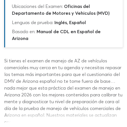
Ubicaciones del Examen:
Oficinas del
Departamento de Motores y Vehiculos (MVD)
Lenguas de prueba:
Inglés, Español
Basado en:
Manual de CDL en Español de
Arizona
Si tienes el examen de manejo de AZ de vehículos
comerciales muy cerca en tu agenda y necesitas repasar
los temas más importantes para que el cuestionario del
DMV de Arizona español no te tome fuera de base…
nada mejor que esta práctica del examen de manejo en
Arizona 2026 con los mejores contenidos para calibrar tu
mente y diagnosticar tu nivel de preparación de cara al
día de la prueba de manejo de vehículos comerciales de
Arizona en español. Nuestros materiales se actualizan
constantemente gracias al análisis de cientos de