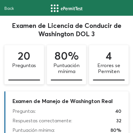
Back
Examen de Licencia de Conducir de
Washington DOL 3
20
80%
4
Preguntas
Puntuación
Errores se
mínima
Permiten
Examen de Manejo de Washington Real
Preguntas:
40
Respuestas correctamente:
32
Puntuación mínima:
80%