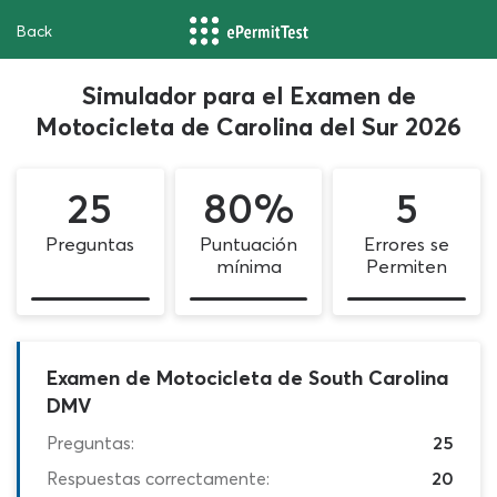
Back
Simulador para el Examen de
Motocicleta de Carolina del Sur 2026
25
80%
5
Preguntas
Puntuación
Errores se
mínima
Permiten
Examen de Motocicleta de South Carolina
DMV
Preguntas:
25
Respuestas correctamente:
20