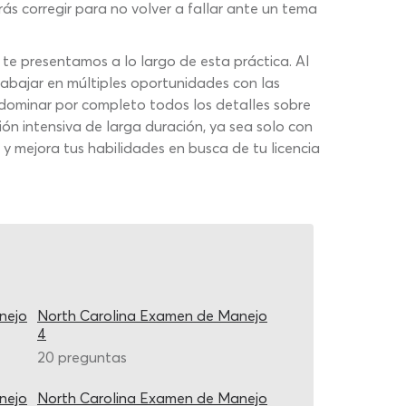
rás corregir para no volver a fallar ante un tema
te presentamos a lo largo de esta práctica. Al
trabajar en múltiples oportunidades con las
 dominar por completo todos los detalles sobre
ón intensiva de larga duración, ya sea solo con
y mejora tus habilidades en busca de tu licencia
nejo
North Carolina Examen de Manejo
4
20 preguntas
nejo
North Carolina Examen de Manejo