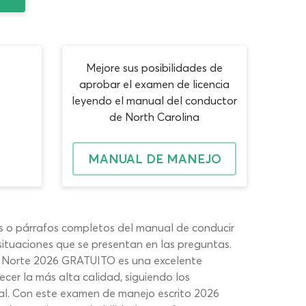
Mejore sus posibilidades de
aprobar el examen de licencia
leyendo el manual del conductor
de North Carolina
MANUAL DE MANEJO
s o párrafos completos del manual de conducir
 situaciones que se presentan en las preguntas.
el Norte 2026 GRATUITO es una excelente
cer la más alta calidad, siguiendo los
ial. Con este examen de manejo escrito 2026