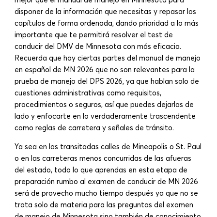
disponer de la información que necesitas y repasar los
capítulos de forma ordenada, dando prioridad a lo más
importante que te permitirá resolver el test de
conducir del DMV de Minnesota con más eficacia.
Recuerda que hay ciertas partes del manual de manejo
en español de MN 2026 que no son relevantes para la
prueba de manejo del DPS 2026, ya que hablan solo de
cuestiones administrativas como requisitos,
procedimientos o seguros, así que puedes dejarlas de
lado y enfocarte en lo verdaderamente trascendente
como reglas de carretera y señales de tránsito.
Ya sea en las transitadas calles de Mineapolis o St. Paul
o en las carreteras menos concurridas de las afueras
del estado, todo lo que aprendas en esta etapa de
preparación rumbo al examen de conducir de MN 2026
será de provecho mucho tiempo después ya que no se
trata solo de materia para las preguntas del examen
de manejo de Minnesota sino también de conocimiento