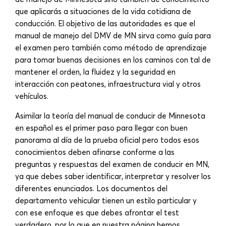
que aplicarás a situaciones de la vida cotidiana de
conducción. El objetivo de las autoridades es que el
manual de manejo del DMV de MN sirva como guía para
el examen pero también como método de aprendizaje
para tomar buenas decisiones en los caminos con tal de
mantener el orden, la fluidez y la seguridad en
interacción con peatones, infraestructura vial y otros
vehículos.
Asimilar la teoría del manual de conducir de Minnesota
en español es el primer paso para llegar con buen
panorama al día de la prueba oficial pero todos esos
conocimientos deben afinarse conforme a las
preguntas y respuestas del examen de conducir en MN,
ya que debes saber identificar, interpretar y resolver los
diferentes enunciados. Los documentos del
departamento vehicular tienen un estilo particular y
con ese enfoque es que debes afrontar el test
verdadero, por lo que en nuestra página hemos