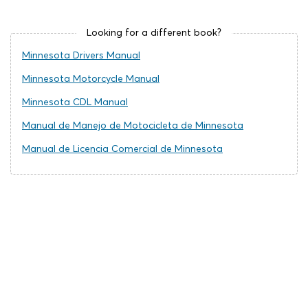
Looking for a different book?
Minnesota Drivers Manual
Minnesota Motorcycle Manual
Minnesota CDL Manual
Manual de Manejo de Motocicleta de Minnesota
Manual de Licencia Comercial de Minnesota