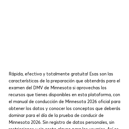
Rápida, efectiva y totalmente gratuita! Esas son las
características de la preparación que obtendrás para el
examen del DMV de Minnesota si aprovechas los
recursos que tienes disponibles en esta plataforma, con
el manual de conducción de Minnesota 2026 oficial para
obtener los datos y conocer los conceptos que deberás
dominar para el día de la prueba de conducir de
Minnesota 2026. Sin registro de datos personales, sin