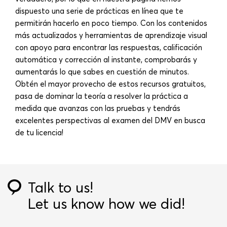
dispuesto una serie de prácticas en línea que te
permitirán hacerlo en poco tiempo. Con los contenidos
más actualizados y herramientas de aprendizaje visual
con apoyo para encontrar las respuestas, calificación
automática y corrección al instante, comprobarás y
aumentarás lo que sabes en cuestión de minutos.
Obtén el mayor provecho de estos recursos gratuitos,
pasa de dominar la teoría a resolver la práctica a
medida que avanzas con las pruebas y tendrás
excelentes perspectivas al examen del DMV en busca
de tu licencia!
Talk to us!
Let us know how we did!