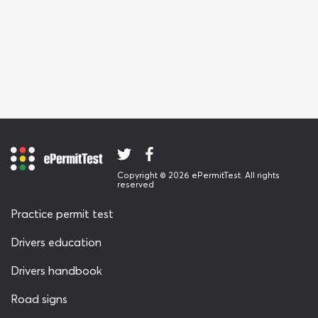
Copyright © 2026 ePermitTest. All rights
reserved
Practice permit test
Drivers education
Drivers handbook
Road signs