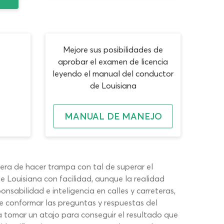
Mejore sus posibilidades de
aprobar el examen de licencia
leyendo el manual del conductor
de Louisiana
MANUAL DE MANEJO
nera de hacer trampa con tal de superar el
e Louisiana con facilidad, aunque la realidad
nsabilidad e inteligencia en calles y carreteras,
 conformar las preguntas y respuestas del
a tomar un atajo para conseguir el resultado que