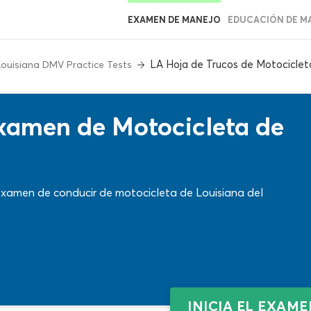
EXAMEN DE MANEJO
EDUCACIÓN DE M
LA Hoja de Trucos de Motociclet
Louisiana DMV Practice Tests
Examen de Motocicleta de
examen de conducir de motocicleta de Louisiana del
INICIA EL EXAM