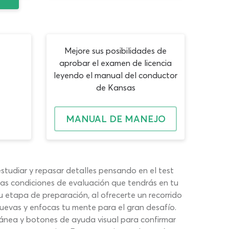
Mejore sus posibilidades de
aprobar el examen de licencia
leyendo el manual del conductor
de Kansas
MANUAL DE MANEJO
estudiar y repasar detalles pensando en el test
las condiciones de evaluación que tendrás en tu
 etapa de preparación, al ofrecerte un recorrido
evas y enfocas tu mente para el gran desafío.
ánea y botones de ayuda visual para confirmar