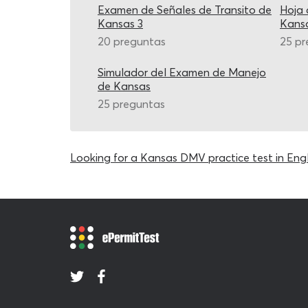
Examen de Señales de Transito de
Hoja 
Kansas 3
Kans
20 preguntas
25 pr
Simulador del Examen de Manejo
de Kansas
25 preguntas
Looking for a Kansas DMV practice test in Engl