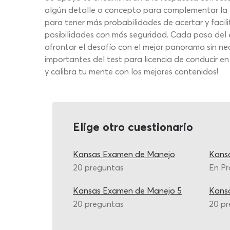
algún detalle o concepto para complementar la de
para tener más probabilidades de acertar y facili
posibilidades con más seguridad. Cada paso del 
afrontar el desafío con el mejor panorama sin ne
importantes del test para licencia de conducir e
y calibra tu mente con los mejores contenidos!
Elige otro cuestionario
Kansas Examen de Manejo
Kans
20 preguntas
En Pr
Kansas Examen de Manejo 5
Kans
20 preguntas
20 p