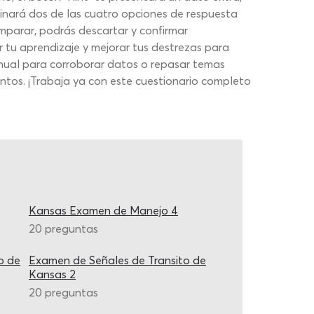
minará dos de las cuatro opciones de respuesta
omparar, podrás descartar y confirmar
tu aprendizaje y mejorar tus destrezas para
manual para corroborar datos o repasar temas
ntos. ¡Trabaja ya con este cuestionario completo
Kansas Examen de Manejo 4
20 preguntas
o de
Examen de Señales de Transito de
Kansas 2
20 preguntas