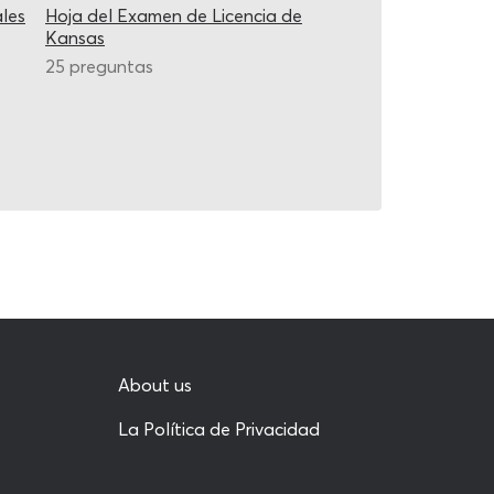
les
Hoja del Examen de Licencia de
Kansas
25 preguntas
About us
La Política de Privacidad