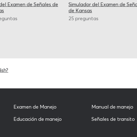
del Examen de Señales de
Simulador del Examen de Seña
as
de Kansas
eguntas
25 preguntas
ish?
Examen de Manejo
Manual de manejo
Educación de manejo
Señales de transito