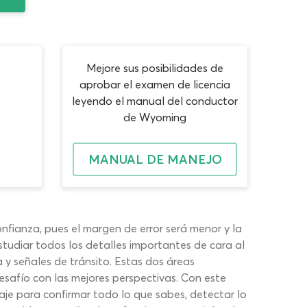
Mejore sus posibilidades de
aprobar el examen de licencia
leyendo el manual del conductor
de Wyoming
MANUAL DE MANEJO
fianza, pues el margen de error será menor y la
udiar todos los detalles importantes de cara al
y señales de tránsito. Estas dos áreas
esafío con las mejores perspectivas. Con este
je para confirmar todo lo que sabes, detectar lo