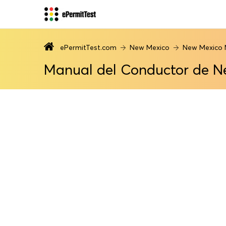
ePermitTest.com
New Mexico
New Mexico 
Manual del Conductor de N