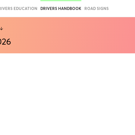
RIVERS EDUCATION
DRIVERS HANDBOOK
ROAD SIGNS
026