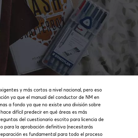
gentes y más cortos a nivel nacional, pero eso
ación ya que el manual del conductor de NM en
as a fondo ya que no existe una división sobre
hace difícil predecir en qué áreas es más
eguntas del cuestionario escrito para licencia de
 para la aprobación definitiva (necesitarás
reparación es fundamental para todo el proceso