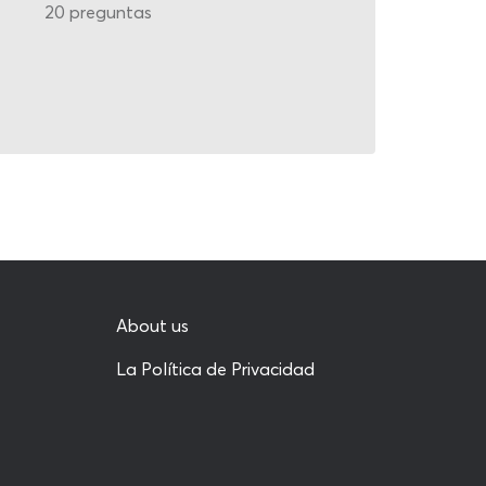
20 preguntas
About us
La Política de Privacidad