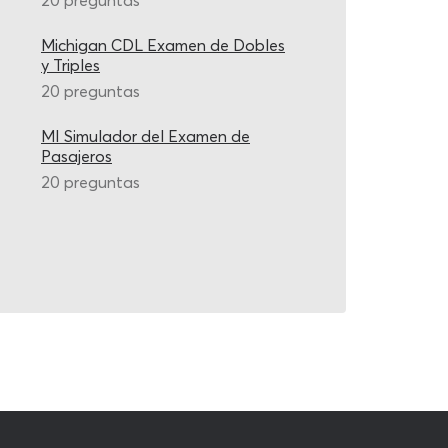
20 preguntas
Michigan CDL Examen de Dobles
y Triples
20 preguntas
MI Simulador del Examen de
Pasajeros
20 preguntas