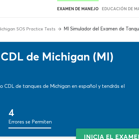
EXAMEN DE MANEJO
EDUCACIÓN DE M
MI Simulador del Examen de Tanq
ichigan SOS Practice Tests
CDL de Michigan (MI)
co CDL de tanques de Michigan en español y tendrás el
4
Errores se Permiten
INICIA EL EXAM