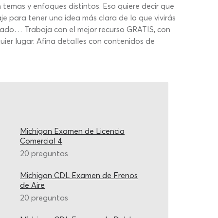
 temas y enfoques distintos. Eso quiere decir que
e para tener una idea más clara de lo que vivirás
ltado… Trabaja con el mejor recurso GRATIS, con
ier lugar. Afina detalles con contenidos de
Michigan Examen de Licencia
Comercial 4
20 preguntas
Michigan CDL Examen de Frenos
de Aire
20 preguntas