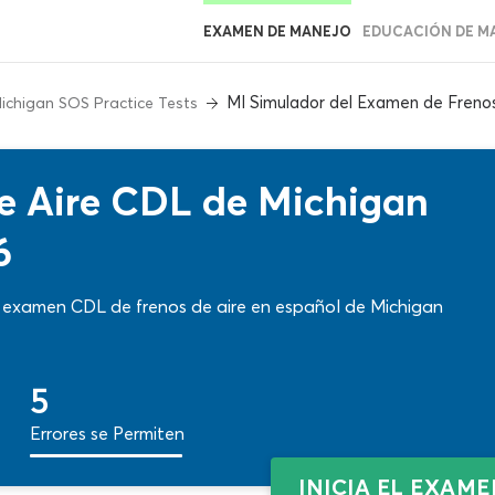
EXAMEN DE MANEJO
EDUCACIÓN DE M
MI Simulador del Examen de Frenos
ichigan SOS Practice Tests
e Aire CDL de Michigan
6
l examen CDL de frenos de aire en español de Michigan
5
Errores se Permiten
INICIA EL EXAM