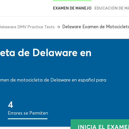
EXAMEN DE MANEJO
EDUCACIÓN DE M
Delaware Examen de Motociclet
Delaware DMV Practice Tests
eta de Delaware en
examen de motocicleta de Delaware en español para
4
Errores se Permiten
INICIA EL EXAM