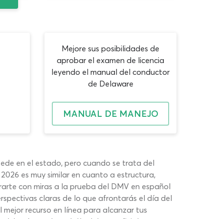
Mejore sus posibilidades de
aprobar el examen de licencia
leyendo el manual del conductor
de Delaware
MANUAL DE MANEJO
sede en el estado, pero cuando se trata del
2026 es muy similar en cuanto a estructura,
pararte con miras a la prueba del DMV en español
pectivas claras de lo que afrontarás el día del
 mejor recurso en línea para alcanzar tus