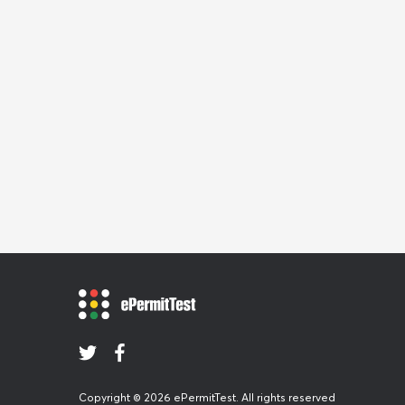
Copyright © 2026 ePermitTest. All rights reserved