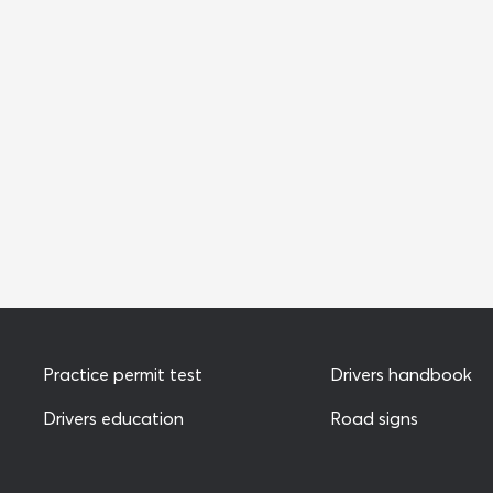
Practice permit test
Drivers handbook
Drivers education
Road signs