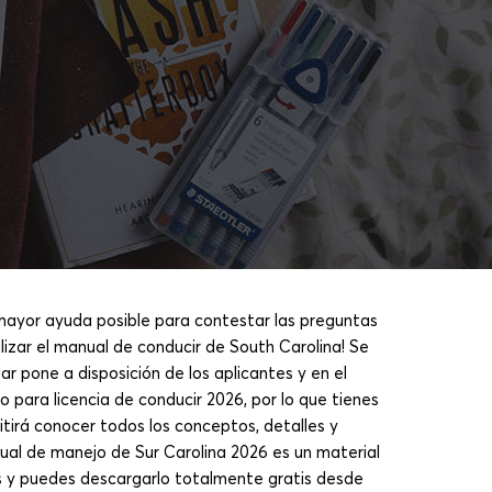
 mayor ayuda posible para contestar las preguntas
tilizar el manual de conducir de South Carolina! Se
r pone a disposición de los aplicantes y en el
o para licencia de conducir 2026, por lo que tienes
tirá conocer todos los conceptos, detalles y
ual de manejo de Sur Carolina 2026 es un material
os y puedes descargarlo totalmente gratis desde