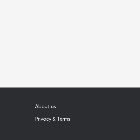
About us
Privacy & Terms