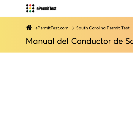
ePermitTest.com
South Carolina Permit Test
Manual del Conductor de S