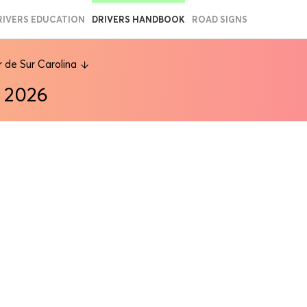
RIVERS EDUCATION
DRIVERS HANDBOOK
ROAD SIGNS
 de Sur Carolina
) 2026