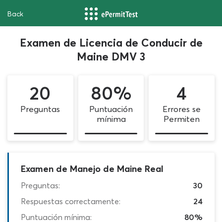
Back
Examen de Licencia de Conducir de
Maine DMV 3
20
80%
4
Preguntas
Puntuación
Errores se
mínima
Permiten
Examen de Manejo de Maine Real
Preguntas:
30
Respuestas correctamente:
24
Puntuación mínima:
80%