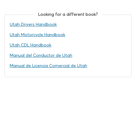
Looking for a different book?
Utah Drivers Handbook
Utah Motorcycle Handbook
Utah CDL Handbook
Manual del Conductor de Utah
Manual de Licencia Comercial de Utah