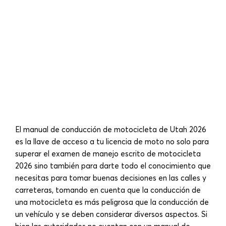
El manual de conducción de motocicleta de Utah 2026
es la llave de acceso a tu licencia de moto no solo para
superar el examen de manejo escrito de motocicleta
2026 sino también para darte todo el conocimiento que
necesitas para tomar buenas decisiones en las calles y
carreteras, tomando en cuenta que la conducción de
una motocicleta es más peligrosa que la conducción de
un vehículo y se deben considerar diversos aspectos. Si