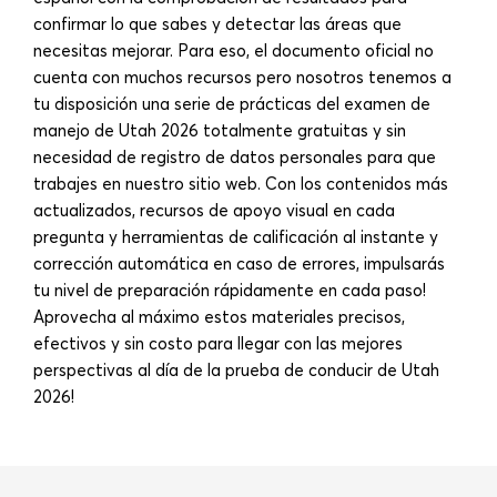
confirmar lo que sabes y detectar las áreas que
necesitas mejorar. Para eso, el documento oficial no
cuenta con muchos recursos pero nosotros tenemos a
tu disposición una serie de prácticas del examen de
manejo de Utah 2026 totalmente gratuitas y sin
necesidad de registro de datos personales para que
trabajes en nuestro sitio web. Con los contenidos más
actualizados, recursos de apoyo visual en cada
pregunta y herramientas de calificación al instante y
corrección automática en caso de errores, impulsarás
tu nivel de preparación rápidamente en cada paso!
Aprovecha al máximo estos materiales precisos,
efectivos y sin costo para llegar con las mejores
perspectivas al día de la prueba de conducir de Utah
2026!