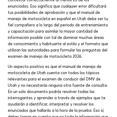
enunciados. Eso significa que cualquier error dificultará
tus posibilidades de aprobación y que el manual de
manejo de motocicleta en español en Utah debe ser tu
fiel compañero a lo largo del periodo de entrenamiento
y capacitación para asimilar la mayor cantidad de
información posible con tal de dominar muchas áreas
de conocimiento y habituarte al estilo y el formato que
utilizan las autoridades para formular las preguntas del
examen de manejo de motocicleta 2026.
Un aspecto positivo es que el manual de manejo de
motocicleta de Utah cuenta con todos los tópicos
relevantes para el examen de conducir del DMV de
Utah y no necesitarás ninguna otra fuente de consulta.
En un solo documento podrás resolver todas las
interrogantes y aprender a través de ejemplos que te
ayudarán a identificar, interpretar y resolver los
enunciados que hallarás a la hora de la prueba. Eso sí,
debes tomar en cuenta que no toda la información que