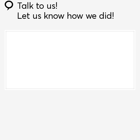
Talk to us!
Let us know how we did!