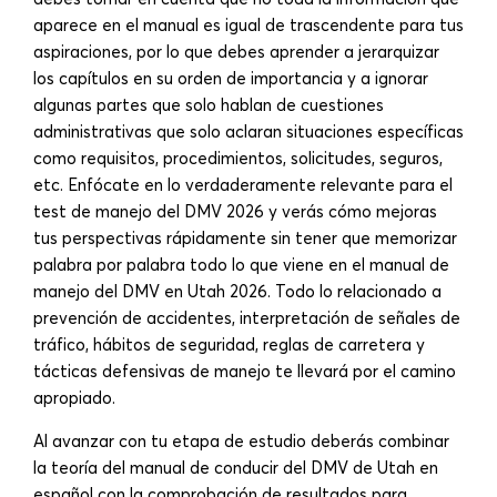
aparece en el manual es igual de trascendente para tus
aspiraciones, por lo que debes aprender a jerarquizar
los capítulos en su orden de importancia y a ignorar
algunas partes que solo hablan de cuestiones
administrativas que solo aclaran situaciones específicas
como requisitos, procedimientos, solicitudes, seguros,
etc. Enfócate en lo verdaderamente relevante para el
test de manejo del DMV 2026 y verás cómo mejoras
tus perspectivas rápidamente sin tener que memorizar
palabra por palabra todo lo que viene en el manual de
manejo del DMV en Utah 2026. Todo lo relacionado a
prevención de accidentes, interpretación de señales de
tráfico, hábitos de seguridad, reglas de carretera y
tácticas defensivas de manejo te llevará por el camino
apropiado.
Al avanzar con tu etapa de estudio deberás combinar
la teoría del manual de conducir del DMV de Utah en
español con la comprobación de resultados para