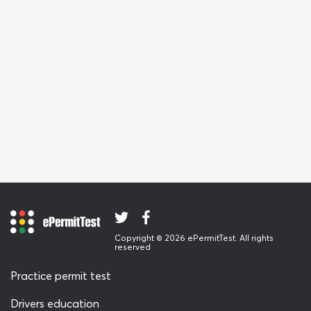
Copyright © 2026 ePermitTest. All rights
reserved
Practice permit test
Drivers education